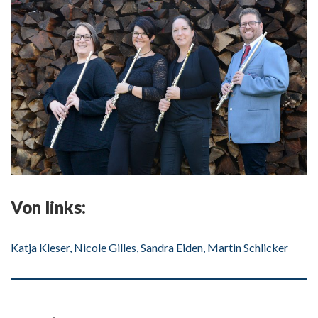
Von links:
Katja Kleser, Nicole Gilles, Sandra Eiden, Martin Schlicker