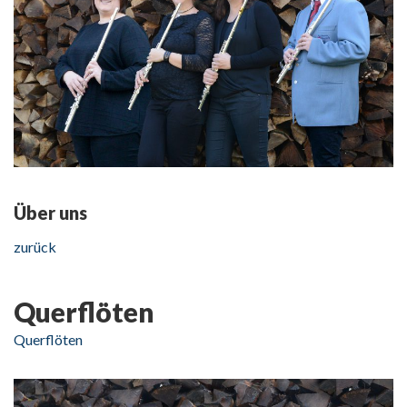
Über uns
zurück
Querflöten
Querflöten