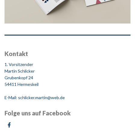
Kontakt
1. Vorsitzender
Martin Schlicker
Grubenkopf 24
54411 Hermeskeil
E-Mail: schlicker.martin@web.de
Folge uns auf Facebook