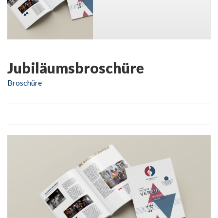
Jubiläumsbroschüre
Broschüre